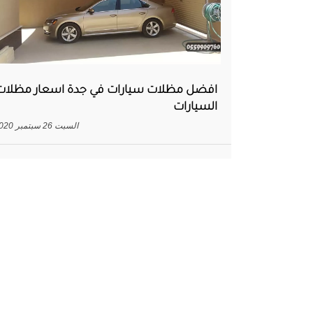
افضل مظلات سيارات في جدة اسعار مظلات
السيارات
السبت 26 سبتمبر 2020