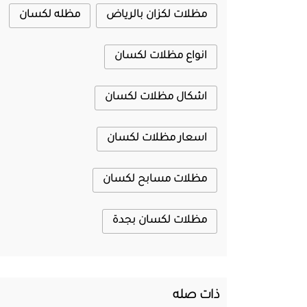
مظلات لكزان بالرياض
مظله لكسان
انواع مظلات لكسان
اشكال مظلات لكسان
اسعار مظلات لكسان
مظلات مسابح لكسان
مظلات لكسان بجدة
ذات صله