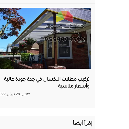
تركيب مظلات اللكسان في جدة جودة عالية
وأسعار مناسبة
الاثنين 28 فبراير 2022
إقرأ أيضاً