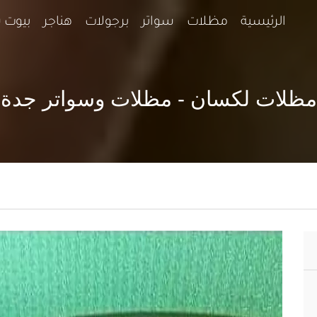
الرئيسية
مظلات
سواتر
برجولات
هناجر
بيوت 
مظلات لكسان - مظلات وسواتر جدة