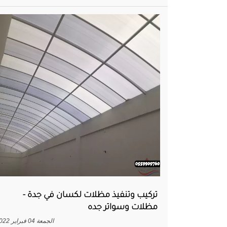
تركيب وتنفيذ مظلات لكسان في جدة -
مظلات وسواتر جده
الجمعة 04 فبراير 2022