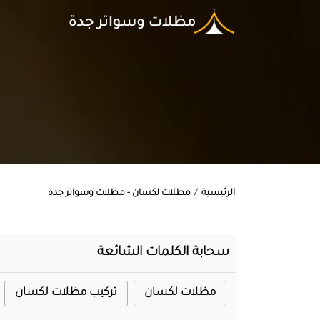
الرئيسية
مظلات لكسان - مظلات وسواتر جدة
سحابة الكلمات الشائعة
مظلات لكسان
تركيب مظلات لكسان