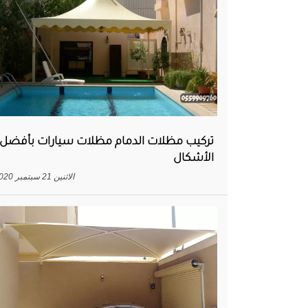
تركيب مظلات الدمام مظلات سيارات بأفضل
الأشكال
الاثنين 21 سبتمبر 2020