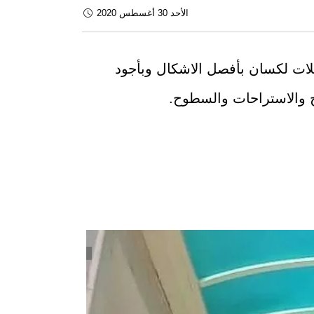
الأحد 30 أغسطس 2020
ت لكسان بأفصل الاشكال وبأجود
 والاستراحات والسطوح.