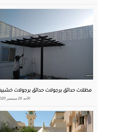
مظلات حدائق برجولات حدائق برجولات خشبية
الأحد 20 سبتمبر 2020