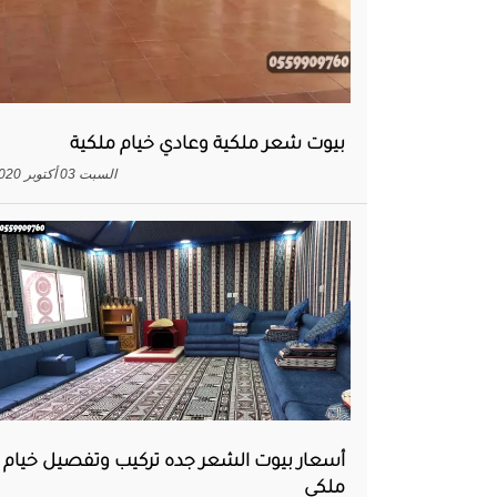
بيوت شعر ملكية وعادي خيام ملكية
السبت 03 أكتوبر 2020
أسعار بيوت الشعر جده تركيب وتفصيل خيام
ملكي