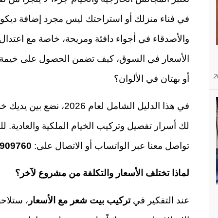
في فناء منزلك أو استراحتك ليس مجرد إضافة ديكور
والأصدقاء في أجواء دافئة ومريحة، خاصة مع اعتدال 
الأسعار في السوق، كيف تضمن الحصول على خيمة 
أو بهتان في الألوان؟
في هذا الدليل الشامل لعام
لك أسرار تفصيل وتركيب الخيام الملكية والعادية. 
تواصل معنا عبر الواتساب أو الاتصال على:
909760
لماذا تختلف الأسعار والتكلفة من مشروع لآخر؟
عند التفكير في
تركيب بيت شعر مع الأسعار
، ستلاحظ