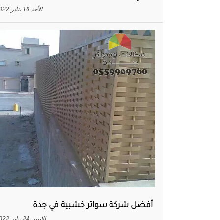
الأحد 16 يناير 2022
أفضل شركة سواتر خشبية في جدة
الاثنين 24 يناير 2022