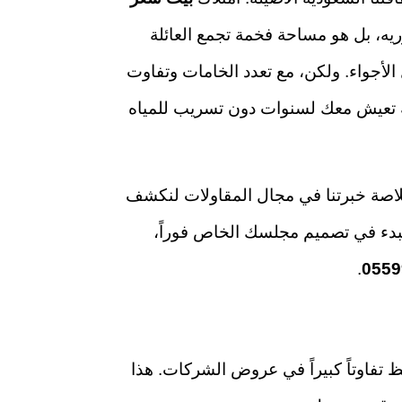
يه، بل هو مساحة فخمة تجمع العائلة
الأجواء. ولكن، مع تعدد الخامات وتفاوت
تعيش معك لسنوات دون تسريب للمياه
 2026، نضع بين يديك خلاصة خبرتنا في مجال المقاولات لنكشف
للبدء في تصميم مجلسك الخاص فوراً،
.
0559
 تفاوتاً كبيراً في عروض الشركات. هذا