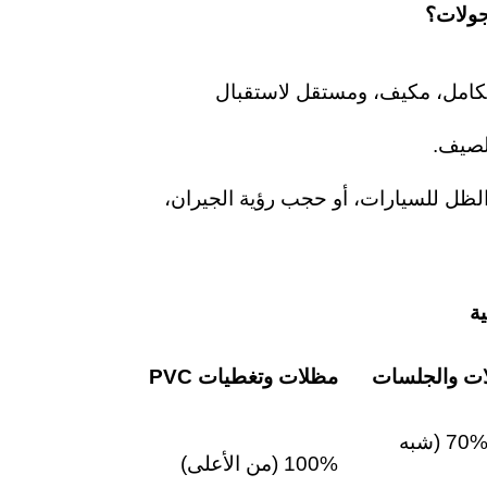
جولات؟
كامل، مكيف، ومستقل لاستقبال
لصيف.
الظل للسيارات، أو حجب رؤية الجيران،
ات والجلسات
مظلات وتغطيات
PVC
50% - 70% (شبه
100% (من الأعلى)