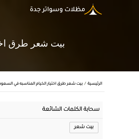
بيت شعر طرق اختيار 
الرئيسية
بيت شعر طرق اختيار الخيام المناسبه في السعودية اتصل 0
سحابة الكلمات الشائعة
بيت شعر