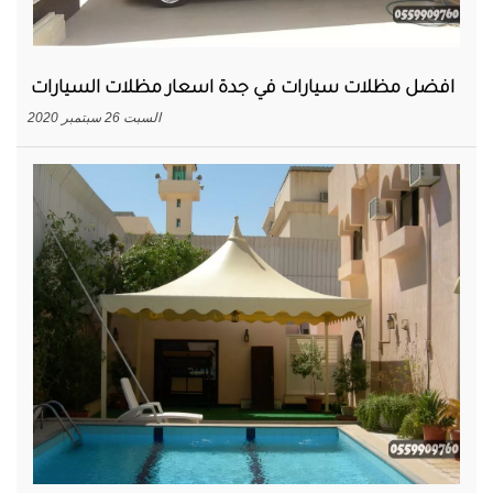
افضل مظلات سيارات في جدة اسعار مظلات السيارات
السبت 26 سبتمبر 2020