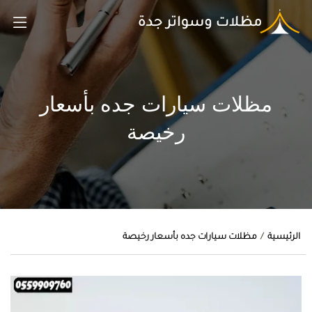
مظلات سيارات جده بأسعار
رخيصة
الرئيسية
مظلات سيارات جده بأسعار رخيصة