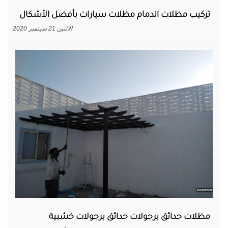
تركيب مظلات الدمام مظلات سيارات بأفضل الأشكال
الاثنين 21 سبتمبر 2020
مظلات حدائق برجولات حدائق برجولات خشبية