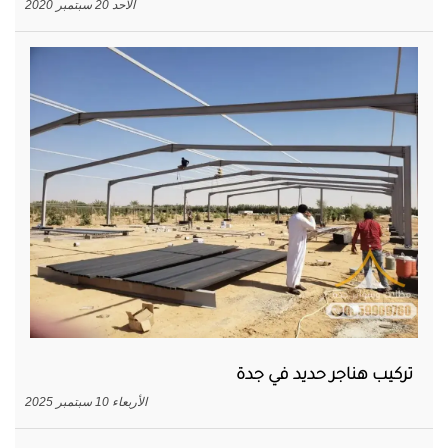
الأحد 20 سبتمبر 2020
تركيب هناجر حديد في جدة
الأربعاء 10 سبتمبر 2025