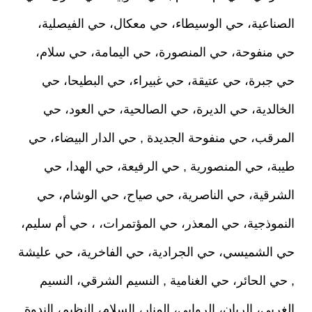
الصناعية، حي الوسيطاء، حي معكال، حي الفيصلية،
حي منفوحة، حي المنصورة، حي اليمامة، حي سلام،
حي جبرة، حي عتيقة، حي غبيراء، حي البطيحا، حي
الخالدية، حي الديرة، حي الصالحية، حي العود، حي
المرقب، حي منفوحة الجديدة , حي الدار البيضاء، حي
طيبة، حي المنصورية , حي الرفيعة، حي الهدا، حي
الشرقية، حي الناصرية، حي صياح، حي الوشام، حي
النموذجية، حي المعذر، حي المؤتمرات، ، حي أم سليم،
حي الشميسي، حي الجرادية، حي الفاخرية، حي عليشة
, حي الحائر، حي الغنامية , النسيم الشرقي، النسيم
الغربي، الريان، الروابي، المنار، السلام، النظيم، الندوة ,