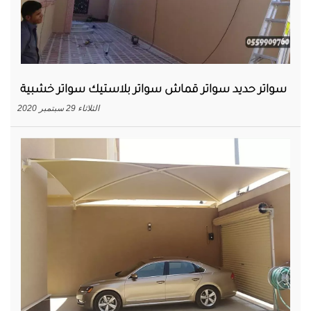
سواتر حديد سواتر قماش سواتر بلاستيك سواتر خشبية
الثلاثاء 29 سبتمبر 2020