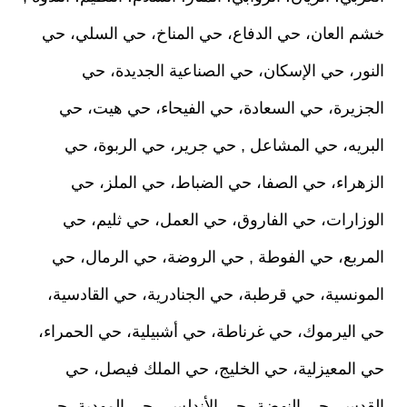
خشم العان، حي الدفاع، حي المناخ، حي السلي، حي
النور، حي الإسكان، حي الصناعية الجديدة، حي
الجزيرة، حي السعادة، حي الفيحاء، حي هيت، حي
البريه، حي المشاعل , حي جرير، حي الربوة، حي
الزهراء، حي الصفا، حي الضباط، حي الملز، حي
الوزارات، حي الفاروق، حي العمل، حي ثليم، حي
المربع، حي الفوطة , حي الروضة، حي الرمال، حي
المونسية، حي قرطبة، حي الجنادرية، حي القادسية،
حي اليرموك، حي غرناطة، حي أشبيلية، حي الحمراء،
حي المعيزلية، حي الخليج، حي الملك فيصل، حي
القدس، حي النهضة، حي الأندلس , حي المهدية، حي