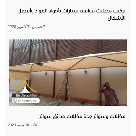
تركيب مظلات مواقف سيارات بأجواد المواد وأفضل
الأشكال
الخميس 01 أكتوبر 2020
مظلات وسواتر جدة مظلات حدائق سواتر
الأحد 04 يونيو 2023