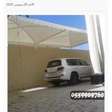
الأحد 28 سبتمبر 2025