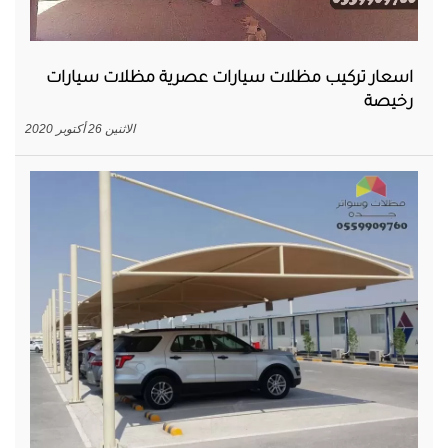
اسعار تركيب مظلات سيارات عصرية مظلات سيارات
رخيصة
الاثنين 26 أكتوبر 2020