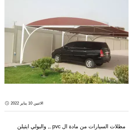
الاثنين 10 يناير 2022
مظلات السيارات من مادة ال pvc ,, والبولي ايثيلن