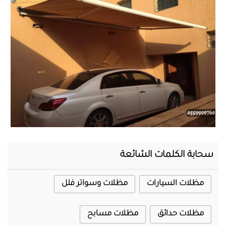
المحرر
سحابة الكلمات الشائعة
مظلات السيارات
مظلات وسواتر فلل
مظلات حدائق
مظلات مسابح