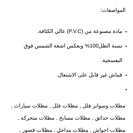
المواصفات:
مادة مصنوعة من (P.V.C) عالي الكثافة.
نسبة الظل100% ويعكس اشعة الشمس فوق
البفسجية.
قماش غير قابل على الاشتعال.
مظلات وسواتر فلل , مظلات فلل , مظلات سيارات ,
مظلات حدائق , مظلات مسابح , مظلات متحركة ,
مظلات احواش , مظلات مداخل , مظلات قصور ,