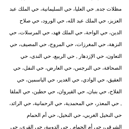
مظلات جده, حي العليا، حي السليمانية، حي الملك عبد
العزيز، حي الملك عبد الله، حي الورود، حي صلاح
الدين، حي الواحة، حي الملك فهد، حي المرسلات، حي
النزهة، حي المغرزات، حي المروج، حي المصيف، حي
التعاون، حي الإزدهار , حي الربيع، حي الندى، حي
الصحافة، حي النرجس، حي العارض، حي النفل، حي
العقيق، حي الوادي، حي الغدير، حي الياسمين، حي
الفلاح، حي بنبان، حي القيروان، حي حطين، حي الملقا
, حي المعذر، حي المحمدية، حي الرحمانية، حي الرائد،
حي النخيل الغربي، حي النخيل، حي أم الحمام
الشرقي، حي أم الحمام , حي الدوبية، حي القرى، حي