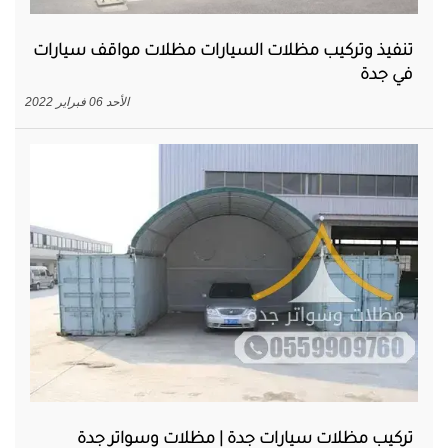
تنفيذ وتركيب مظلات السيارات مظلات مواقف سيارات
في جدة
الأحد 06 فبراير 2022
تركيب مظلات سيارات جدة | مظلات وسواتر جدة