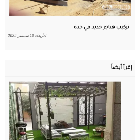
تركيب هناجر حديد في جدة
الأربعاء 10 سبتمبر 2025
إقرأ أيضاً