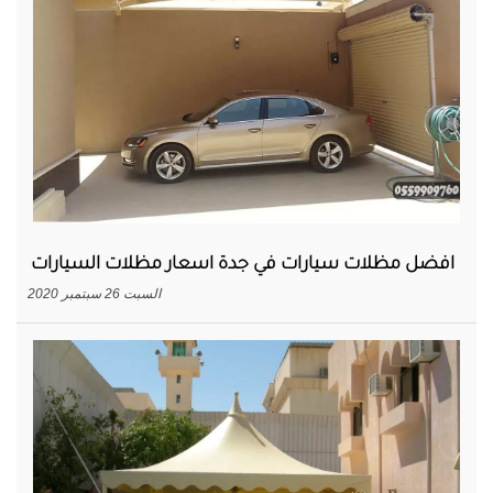
افضل مظلات سيارات في جدة اسعار مظلات السيارات
السبت 26 سبتمبر 2020