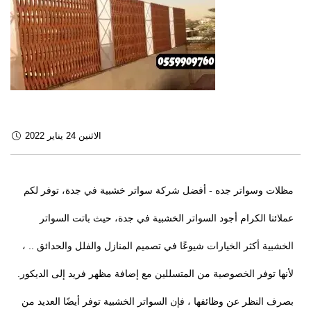
الاثنين 24 يناير 2022
مظلات وسواتر جده - أفضل شركة سواتر خشبية في جدة، توفر لكم
عملائنا الكرام أجود السواتر الخشبية في جدة، حيث باتت السواتر
الخشبية أكثر الخيارات شيوعًا في تصميم المنازل والفلل والحدائق .. ،
لأنها توفر الخصوصية من المتسللين مع إضافة مظهر فريد إلى الديكور.
بصرف النظر عن وظائفها ، فإن السواتر الخشبية توفر أيضًا العديد من