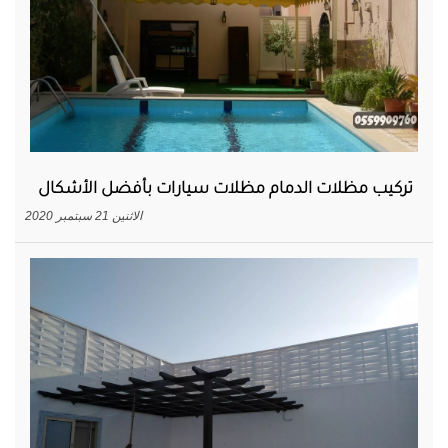
تركيب مظلات الدمام مظلات سيارات بأفضل الأشكال
الاثنين 21 سبتمبر 2020