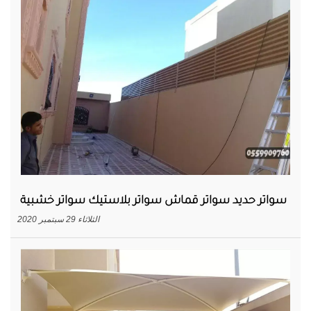
سواتر حديد سواتر قماش سواتر بلاستيك سواتر خشبية
الثلاثاء 29 سبتمبر 2020