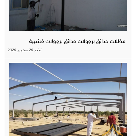
مظلات حدائق برجولات حدائق برجولات خشبية
الأحد 20 سبتمبر 2020