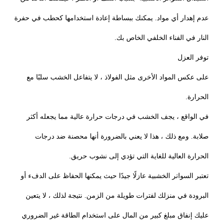
عدم إهدار أي مواد. يمكنك ببساطة إعادة استخدامها كحطب في حفرة
النار في الفناء الخلفي الخاص بك.
توفر العزل
على عكس المواد الأخرى مثل الفولاذ ، لا يتفاعل الخشب سلبًا مع
الحرارة.
في الواقع ، يجف الخشب في درجات حرارة عالية مما يجعله أكثر
صلابة. ومع ذلك ، هذا لا يعني بالضرورة أنها محصنة ضد درجات
الحرارة العالية للغاية التي تؤدي إلى نشوب حريق.
تعتبر السواتر الخشبية عازلًا جيدًا حيث يمكنها الحفاظ على الدفء أو
البرودة في منزلك لفترات طويلة من الزمن. نتيجة لذلك ، لا يتعين
عليك إنفاق مبلغ كبير من المال على استخدام الطاقة غير الضروري