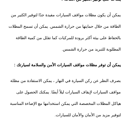
يمكن أن يكون مظلات مواقف السيارات مفيدة جدًا لتوفير الكثير من
الطاقة من خلال حمايتها من حرارة الشمس. يمكن أن تسمح المظلات
بالحفاظ على بيئة أكثر برودة للمركبات كما تقلل من كمية الطاقة
المطلوبة للتبريد من حرارة الشمس.
يمكن أن توفر مظلات مواقف السيارات الأمن والسلامة لسيارتك :
بصرف النظر عن ركن السيارة في النهار ، يمكن الاستفادة من مظلة
مواقف السيارات لإيقاف السيارات ليلاً أيضًا. يمكنك الحصول على
هياكل المظلات المخصصة التي يمكن استخدامها مع الإضاءة المناسبة
لتوفير مزيد من الأمان والأمان للسيارات.