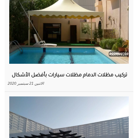
تركيب مظلات الدمام مظلات سيارات بأفضل الأشكال
الاثنين 21 سبتمبر 2020