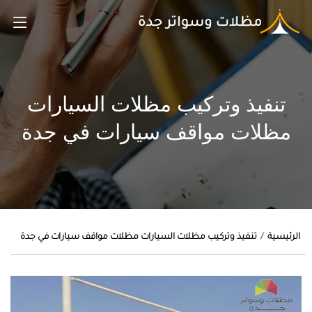
تنفيذ وتركيب مظلات السيارات
مظلات مواقف سيارات في جدة
الرئيسية
تنفيذ وتركيب مظلات السيارات مظلات مواقف سيارات في جدة