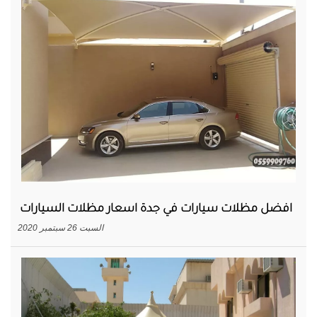
افضل مظلات سيارات في جدة اسعار مظلات السيارات
السبت 26 سبتمبر 2020