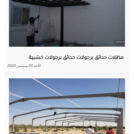
مظلات حدائق برجولات حدائق برجولات خشبية
الأحد 20 سبتمبر 2020