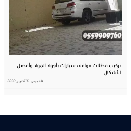
تركيب مظلات مواقف سيارات بأجواد المواد وأفضل
الأشكال
الخميس 01 أكتوبر 2020