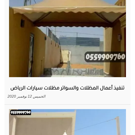
تنفيذ أعمال المظلات والسواتر مظلات سيارات الرياض
الخميس 12 نوفمبر 2020