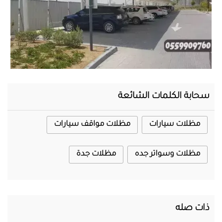
المحرر
سحابة الكلمات الشائعة
مظلات سيارات
مظلات مواقف سيارات
مظلات وسواتر جده
مظلات جدة
ذات صله