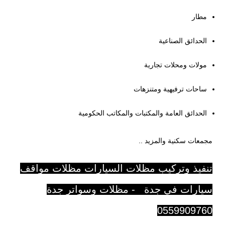
مطار
الحدائق الصناعية
مولات ومحلات تجارية
ساحات ترفيهية ومتنزهات
الحدائق العامة والمكتبات والمكاتب الحكومية
مجمعات سكنية والمزيد ..
تنفيذ وتركيب مظلات السيارات مظلات مواقف
سيارات في جدة - مظلات وسواتر جدة
0559909760