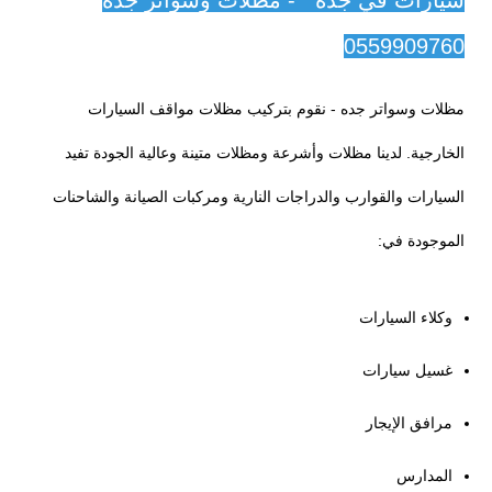
0559909760
مظلات وسواتر جده - نقوم بتركيب مظلات مواقف السيارات
الخارجية. لدينا مظلات وأشرعة ومظلات متينة وعالية الجودة تفيد
السيارات والقوارب والدراجات النارية ومركبات الصيانة والشاحنات
الموجودة في:
وكلاء السيارات
غسيل سيارات
مرافق الإيجار
المدارس