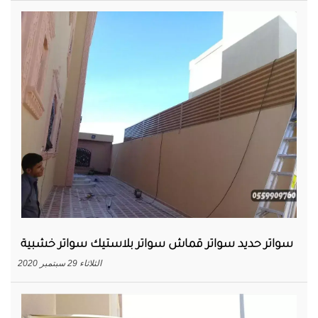
سواتر حديد سواتر قماش سواتر بلاستيك سواتر خشبية
الثلاثاء 29 سبتمبر 2020