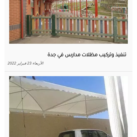
تنفيذ وتركيب مظلات مدارس في جدة
الأربعاء 23 فبراير 2022