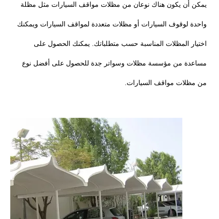
يمكن أن يكون هناك نوعان من مظلات مواقف السيارات مثل مظلة
واحدة لوقوف السيارات أو مظلات متعددة لمواقف السيارات ويمكنك
اختيار المظلات المناسبة حسب متطلباتك. يمكنك الحصول على
مساعدة من مؤسسة مظلات وسواتر جدة للحصول على أفضل نوع
من مظلات مواقف السيارات.