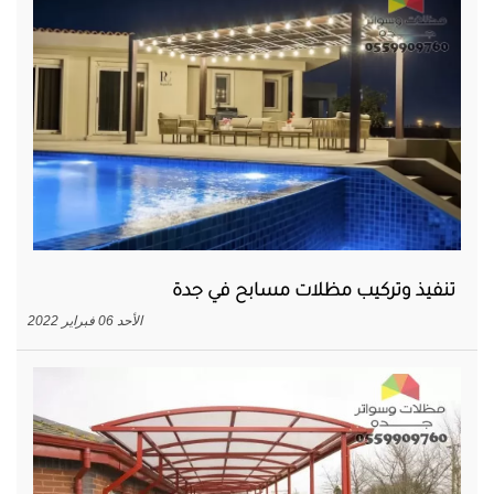
تنفيذ وتركيب مظلات مسابح في جدة
الأحد 06 فبراير 2022