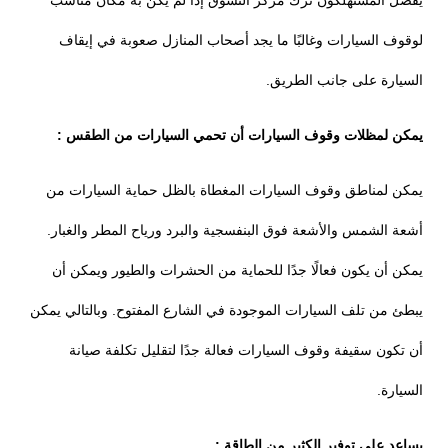
لوقوف السيارات وغالبًا ما يجد أصحاب المنازل صعوبة في إيقاف
السيارة على جانب الطريق.
يمكن لمظلات وقوف السيارات أن تحمي السيارات من الطقس :
يمكن لمناطق وقوف السيارات المغطاة بالظل حماية السيارات من
أشعة الشمس والأشعة فوق البنفسجية والبرد ورياح المطر والغبار.
يمكن أن يكون فعالًا جدًا للحماية من الحشرات والطيور ويمكن أن
يبطئ من تلف السيارات الموجودة في الشارع المفتوح. وبالتالي يمكن
أن تكون سقيفة وقوف السيارات فعالة جدًا لتقليل تكلفة صيانة
السيارة.
يساعد على توفير الكثير من الطاقة :