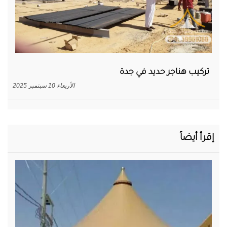
تركيب هناجر حديد في جدة
الأربعاء 10 سبتمبر 2025
إقرأ أيضاً