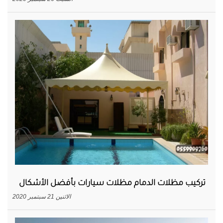
تركيب مظلات الدمام مظلات سيارات بأفضل الأشكال
الاثنين 21 سبتمبر 2020