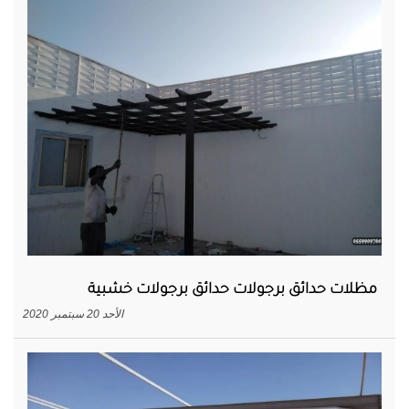
مظلات حدائق برجولات حدائق برجولات خشبية
الأحد 20 سبتمبر 2020