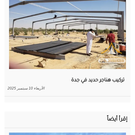
تركيب هناجر حديد في جدة
الأربعاء 10 سبتمبر 2025
إقرأ أيضاً