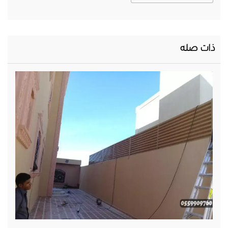
ذات صله