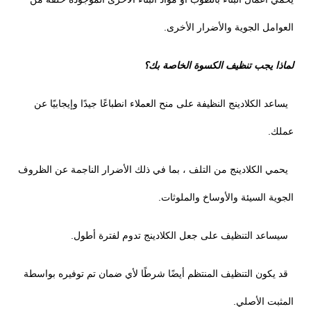
العوامل الجوية والأضرار الأخرى.
لماذا يجب تنظيف الكسوة الخاصة بك؟
يساعد الكلادينج النظيفة على منح العملاء انطباعًا جيدًا وإيجابيًا عن
عملك.
يحمي الكلادينج من التلف ، بما في ذلك الأضرار الناجمة عن الظروف
الجوية السيئة والأوساخ والملوثات.
سيساعد التنظيف على جعل الكلادينج تدوم لفترة أطول.
قد يكون التنظيف المنتظم أيضًا شرطًا لأي ضمان تم توفيره بواسطة
المثبت الأصلي.