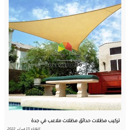
تركيب مظلات حدائق مظلات ملاعب في جدة
الثلاثاء 15 فبراير 2022