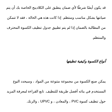
قد يكون أيضًا شرطًا لأي ضمان ينطبق على الكلادينج الخاصة بك أن يتم
صيانتها بشكل مناسب ومنتظم. إذا كانت هذه هي الحالة ، فقد لا تتمكن
من المطالبة بالضمان إذا لم يتم تطبيق جدول تنظيف الكسوة المحترف
والمنتظم.
أنواع الكسوة وكيفية تنظيفها
يمكن صنع الكسوة من مجموعة متنوعة من المواد ، وسيحدد النوع
المستخدم في بنائه أفضل طريقة للتنظيف. تابع القراءة لمعرفة المزيد
حول تنظيف كسوة PVC ، والمعادن ، و UPVC ، والزنك.