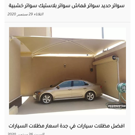
سواتر حديد سواتر قماش سواتر بلاستيك سواتر خشبية
الثلاثاء 29 سبتمبر 2020
افضل مظلات سيارات في جدة اسعار مظلات السيارات
السبت 26 سبتمبر 2020