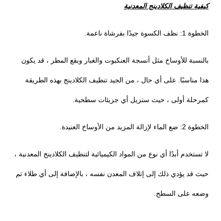
كيفية تنظيف الكلادينج المعدنية
الخطوة 1: نظف الكسوة جيدًا بفرشاة ناعمة.
بالنسبة للأوساخ مثل أنسجة العنكبوت والغبار وبقع المطر ، قد يكون
هذا مناسبًا. على أي حال ، من الجيد تنظيف الكلادينج بهذه الطريقة
كمرحلة أولى ، حيث ستزيل أي جزيئات سطحية.
الخطوة 2: ضع الماء لإزالة المزيد من الأوساخ العنيدة.
لا تستخدم أبدًا أي نوع من المواد الكيميائية لتنظيف الكلادينج المعدنية ،
حيث قد يؤدي ذلك إلى إتلاف المعدن نفسه ، بالإضافة إلى أي طلاء تم
وضعه على السطح.