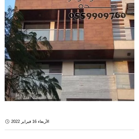
الأربعاء 16 فبراير 2022