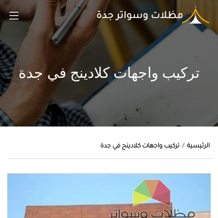
تركيب واجهات كلادينج في جدة
الرئيسية
تركيب واجهات كلادينج في جدة