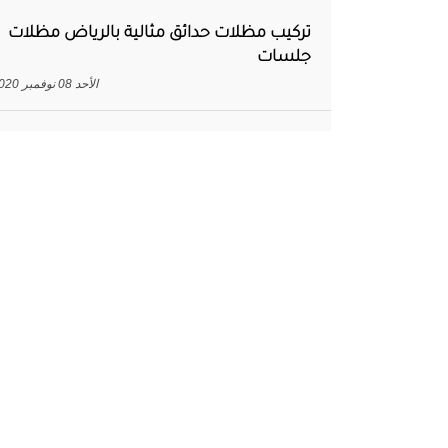
تركيب مظلات حدائق مثالية بالرياض مظلات
جلسات
الأحد 08 نوفمبر 2020