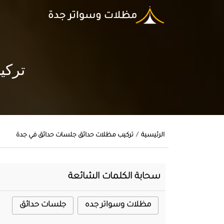
تركي
الرئيسية
تركيب مظلات حدائق جلسات حدائق في جدة
سحابة الكلمات الشائعة
مظلات وسواتر جده
جلسات حدائق