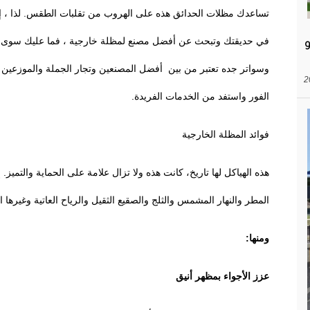
تساعدك مظلات الحدائق هذه على الهروب من تقلبات الطقس. لذا ، إ
ي
وسواتر جده تعتبر من بين أفضل المصنعين وتجار الجملة والموزعين له
الفور واستفد من الخدمات الفريدة.
فوائد المظلة الخارجية
هذه الهياكل لها تاريخ، كانت هذه ولا تزال علامة على الحماية والتميز.
المطر والنهار المشمس والثلج والصقيع الثقيل والرياح العاتية وغيرها ال
ومنها:
عزز الأجواء بمظهر أنيق