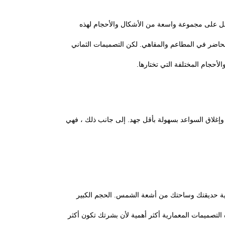
صل على مجموعة واسعة من الأشكال والأحجام لهذه
الحاضر في المطاعم والمقاهي. لكن التصميمات الثماني
الأحجام المختلفة التي تختارها.
 وإغلاق السواعد بسهولة بأقل جهد. إلى جانب ذلك ، فهي
ماية حديقتك وساحتك من أشعة الشمس. الحجم الكبير
 التصميمات المعمارية أكثر أهمية لأن بشرتك تكون أكثر