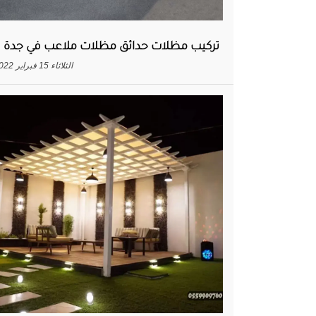
تركيب مظلات حدائق مظلات ملاعب في جدة
الثلاثاء 15 فبراير 2022