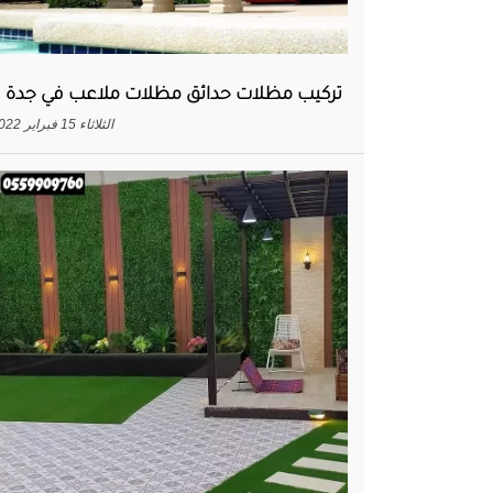
تركيب مظلات حدائق مظلات ملاعب في جدة
الثلاثاء 15 فبراير 2022