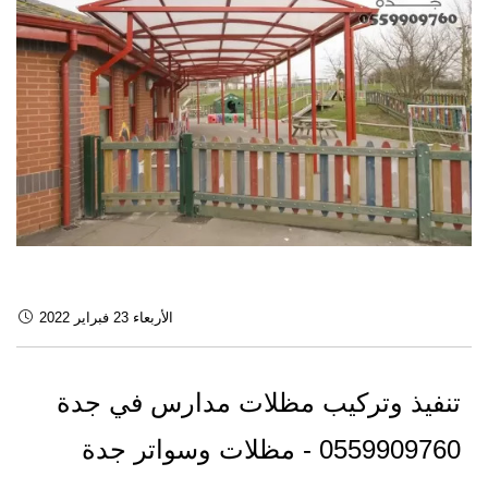
الأربعاء 23 فبراير 2022
تنفيذ وتركيب مظلات مدارس في جدة
0559909760 - مظلات وسواتر جدة