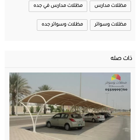
مظلات مدارس
مظلات مدارس في جده
مظلات وسواتر
مظلات وسواتر جده
ذات صله