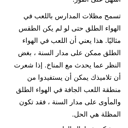
تسمح مظلات المدارس باللعب في
الهواء الطلق حتى لو لم يكن الطقس
مثاليًا. هذا يعني أن اللعب في الهواء
الطلق ممكن على مدار السنة ، بغض
النظر عما يحدث مع المناخ. إذا شعرت
أن تلاميذك يمكن أن يستفيدوا من
منطقة اللعب الجافة في الهواء الطلق
والمأوى على مدار السنة ، فقد تكون
المظلة هي الحل.