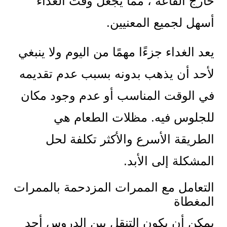
خارج القاعة ، مما يجعل وقت الغداء
أسهل لجميع المعنيين.
يعد الغداء جزءًا مهمًا من اليوم ولا ينبغي
لأحد أن يذهب بدونه بسبب عدم تقديمه
في الوقت المناسب أو عدم وجود مكان
للجلوس فيه. مظلات الطعام هي
الطريقة الأسرع والأكثر تكلفة لحل
المشكلة إلى الأبد.
التعامل مع الممرات المزدحمة بالممرات
المغطاة
يمكن أن يكون التنقل بين الدروس أحد