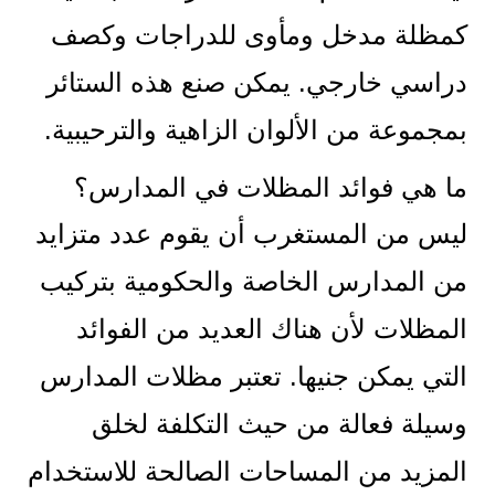
كمظلة مدخل ومأوى للدراجات وكصف
دراسي خارجي. يمكن صنع هذه الستائر
بمجموعة من الألوان الزاهية والترحيبية.
ما هي فوائد المظلات في المدارس؟
ليس من المستغرب أن يقوم عدد متزايد
من المدارس الخاصة والحكومية بتركيب
المظلات لأن هناك العديد من الفوائد
التي يمكن جنيها. تعتبر مظلات المدارس
وسيلة فعالة من حيث التكلفة لخلق
المزيد من المساحات الصالحة للاستخدام