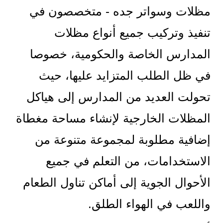
مظلات وسواتر جده - متخصصون في
تنفيذ وتركيب جميع أنواع مظلات
المدارس الخاصة والحكومية، خصوصا
في ظل الطلب المتزايد عليها، حيث
تحولت العديد من المدارس إلى هياكل
المظلات الخارجية لإنشاء مساحة مغطاة
إضافية مطلوبة لمجموعة متنوعة من
الاستخدامات، من التعلم في جميع
الأحوال الجوية إلى أماكن تناول الطعام
واللعب في الهواء الطلق.