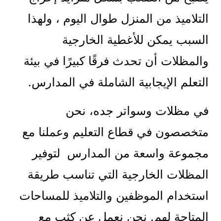
التلاميذ من المنزل طوال اليوم ، ولهذا
السبب يمكن للأغطية الخارجية
والمظلات أن تحدث فرقًا كبيرًا في بيئة
التعلم الإيجابية الشاملة في المدارس.
في مظلات وسواتر جده، نحن
متخصصون في قطاع التعليم وعملنا مع
مجموعة واسعة من المدارس لتوفير
المظلات الخارجية التي تناسب طريقة
استخدام الموظفين والتلاميذ للمساحات
المتاحة لهم. نحن نعمل عن كثب مع