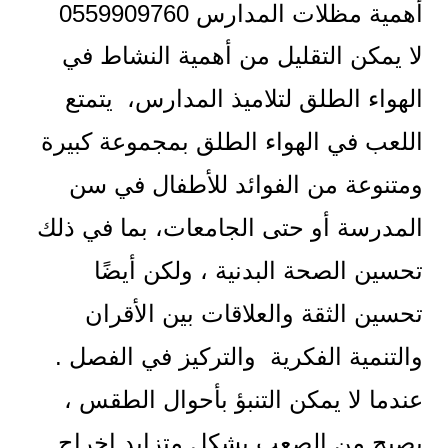
أهمية مظلات المدارس 0559909760
لا يمكن التقليل من أهمية النشاط في
الهواء الطلق لتلاميذ المدارس، يتمتع
اللعب في الهواء الطلق بمجموعة كبيرة
ومتنوعة من الفوائد للأطفال في سن
المدرسة أو حتى الجامعات، بما في ذلك
تحسين الصحة البدنية ، ولكن أيضًا
تحسين الثقة والعلاقات بين الأقران
والتنمية الفكرية والتركيز في الفصل .
عندما لا يمكن التنبؤ بأحوال الطقس ،
يصبح من الصعب بشكل متزايد إخراج