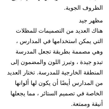
الظروف الجوية.
مظهر جيد
هناك العديد من التصميمات للمظلات
التي يمكن استخدامها في المدارس ،
وهي مصممة بطريقة تجعل المدرسة
تبدو جيدة ، وتبرز اللون والمضمون إلى
المنطقة الخارجية للمدرسة. تختار العديد
من المدارس أيضًا أن يكون لها ألوانها
الخاصة في تصميم الستائر ، مما يجعلها
أنيقة وممتعة.