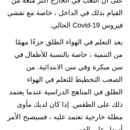
على أن اللعب في الخارج أكثر متعة من
القيام بذلك في الداخل ، خاصة مع تفشي
فيروس Covid-19 الحالي.
يعد التعلم في الهواء الطلق جزءًا مهمًا
من التنمية ، خاصة بالنسبة للأطفال في
سن مبكرة وفي سن الابتدائية. من
الصعب التخطيط للتعلم في الهواء
الطلق في المناهج الدراسية عندما يعتمد
ذلك على الطقس. إذا كان لديك مأوى
مظلة خارجية تعتمد عليه ، فسيصبح الأمر
أسهل على الفور.