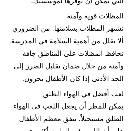
التي يمكن أن توفرها لمؤسستك.
المظلات قوية وآمنة
تشتهر المظلات بسلامتها. من الضروري
ألا نقلل من أهمية السلامة في المدرسة.
تحافظ المظلات على المناطق جافة
وآمنة من خلال ضمان تقليل الضرر إلى
الحد الأدنى إذا كان الأطفال يجرون.
لعب أفضل في الهواء الطلق
يمكن للمطر أن يجعل اللعب في الهواء
الطلق مستحيلاً. يتفق معظم الأطفال