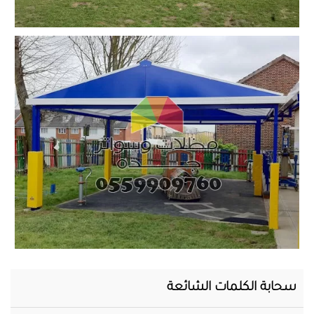
المحرر
سحابة الكلمات الشائعة