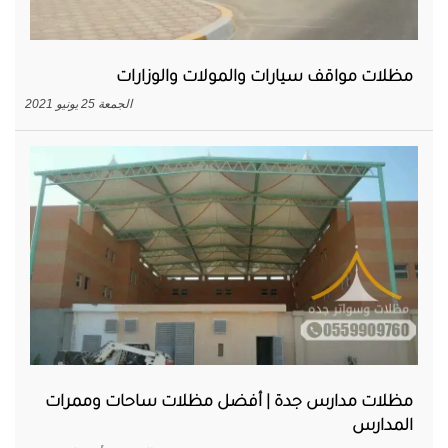
مظلات مواقف سيارات والمولات والوزارات
الجمعة 25 يونيو 2021
مظلات مدارس جدة | أفضل مظلات ساحات وممرات
المدارس