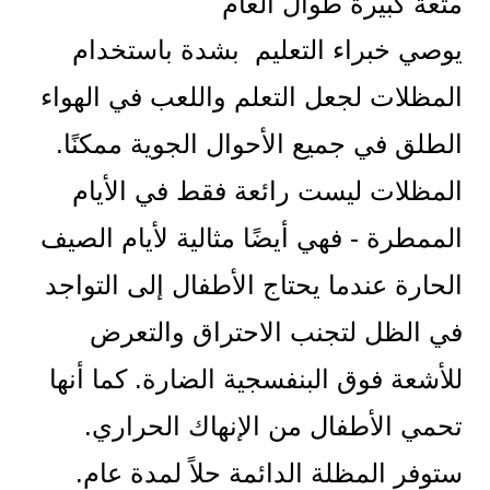
متعة كبيرة طوال العام
يوصي خبراء التعليم بشدة باستخدام
المظلات لجعل التعلم واللعب في الهواء
الطلق في جميع الأحوال الجوية ممكنًا.
المظلات ليست رائعة فقط في الأيام
الممطرة - فهي أيضًا مثالية لأيام الصيف
الحارة عندما يحتاج الأطفال إلى التواجد
في الظل لتجنب الاحتراق والتعرض
للأشعة فوق البنفسجية الضارة. كما أنها
تحمي الأطفال من الإنهاك الحراري.
ستوفر المظلة الدائمة حلاً لمدة عام.