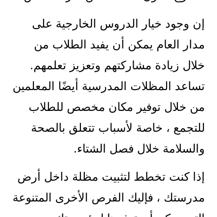
إن وجود خيار الدروس الخارجية على
مدار العام يمكن أن يفيد الطلاب من
خلال زيادة مشاركتهم وتعزيز تعلمهم.
تساعد المظلات المدرسية أيضًا المعلمين
من خلال توفير مكان مخصص للطلاب
للتجمع ، خاصة لأسباب تتعلق بالصحة
والسلامة خلال فصل الشتاء.
إذا كنت تخطط لتثبيت مظلة داخل أرض
مدرستك ، فإليك الفرص الأخرى المتنوعة