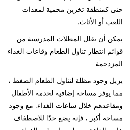
حتى كمنطقة تخزين محمية لمعدات
اللعب أو الأثاث.
يمكن أن تقلل المظلات المدرسية من
قوائم انتظار تناول الطعام وقاعات الغداء
المزدحمة
يزيل وجود مظلة لتناول الطعام الضغط ،
مما يوفر مساحة إضافية لخدمة الأطفال
ومقاعدهم خلال ساعات الغداء. مع وجود
مساحة أكبر ، فإنه يضع حدًا للاصطفاف