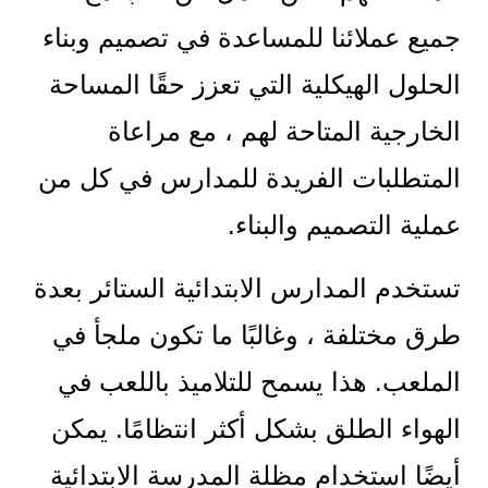
جميع عملائنا للمساعدة في تصميم وبناء
الحلول الهيكلية التي تعزز حقًا المساحة
الخارجية المتاحة لهم ، مع مراعاة
المتطلبات الفريدة للمدارس في كل من
عملية التصميم والبناء.
تستخدم المدارس الابتدائية الستائر بعدة
طرق مختلفة ، وغالبًا ما تكون ملجأ في
الملعب. هذا يسمح للتلاميذ باللعب في
الهواء الطلق بشكل أكثر انتظامًا. يمكن
أيضًا استخدام مظلة المدرسة الابتدائية