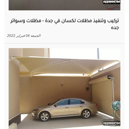
تركيب وتنفيذ مظلات لكسان في جدة - مظلات وسواتر
جده
الجمعة 04 فبراير 2022