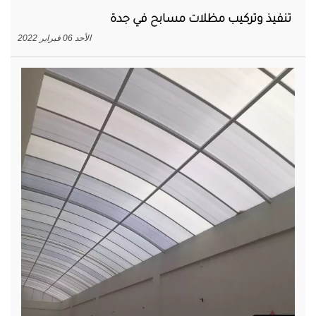
تنفيذ وتركيب مظلات مسابح في جدة
الأحد 06 فبراير 2022