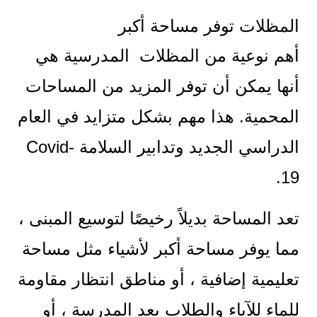
المظلات توفر مساحة أكبر
أهم نوعية من المظلات المدرسية هي
أنها يمكن أن توفر المزيد من المساحات
المحمية. هذا مهم بشكل متزايد في العام
الدراسي الجديد وتدابير السلامة Covid-
19.
تعد المساحة بديلاً رخيصًا لتوسيع المبنى ،
مما يوفر مساحة أكبر لأشياء مثل مساحة
تعليمية إضافية ، أو مناطق انتظار مقاومة
للماء للآباء والطلاب بعد المدرسة ، أو