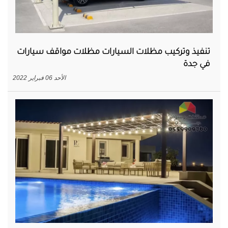
تنفيذ وتركيب مظلات السيارات مظلات مواقف سيارات
في جدة
الأحد 06 فبراير 2022