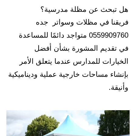
هل تبحث عن مظلة مدرسية؟
فريقنا في مظلات وسواتر جده
0559909760 متواجد دائمًا للمساعدة
في تقديم المشورة بشأن أفضل
الخيارات للمدارس عندما يتعلق الأمر
بإنشاء مساحات خارجية عملية وديناميكية
وأنيقة.